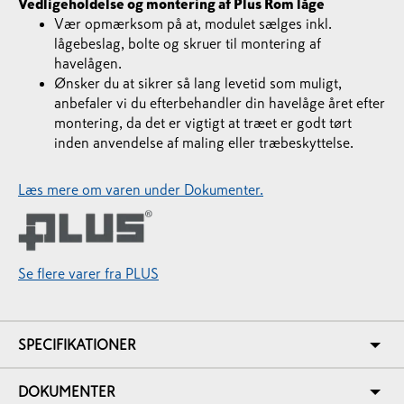
Vedligeholdelse og montering af Plus Rom låge
Vær opmærksom på at, modulet sælges inkl.
lågebeslag, bolte og skruer til montering af
havelågen.
Ønsker du at sikrer så lang levetid som muligt,
anbefaler vi du efterbehandler din havelåge året efter
montering, da det er vigtigt at træet er godt tørt
inden anvendelse af maling eller træbeskyttelse.
Læs mere om varen under Dokumenter.
Se flere varer fra PLUS
SPECIFIKATIONER
DOKUMENTER