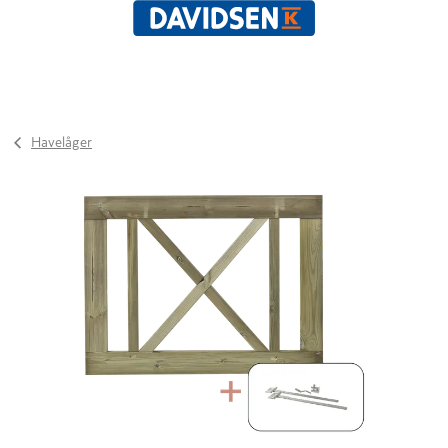
Havelåger