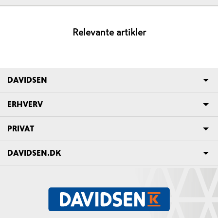
Relevante artikler
DAVIDSEN
ERHVERV
PRIVAT
DAVIDSEN.DK