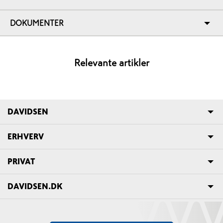
DOKUMENTER
Relevante artikler
DAVIDSEN
ERHVERV
PRIVAT
DAVIDSEN.DK