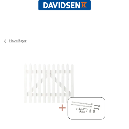
Havelåger