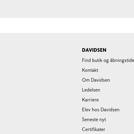
DAVIDSEN
Find butik og åbningstide
Kontakt
Om Davidsen
Ledelsen
Karriere
Elev hos Davidsen
Seneste nyt
Certifikater