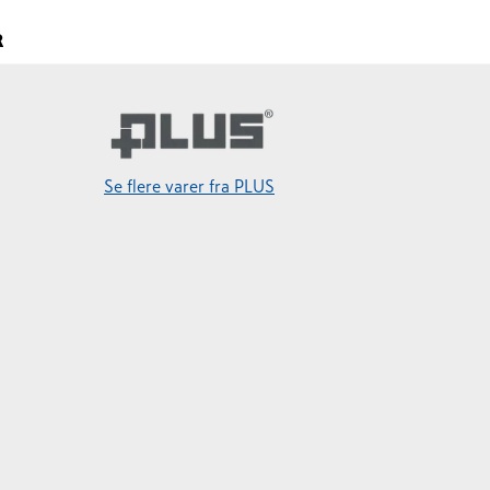
R
Se flere varer fra PLUS