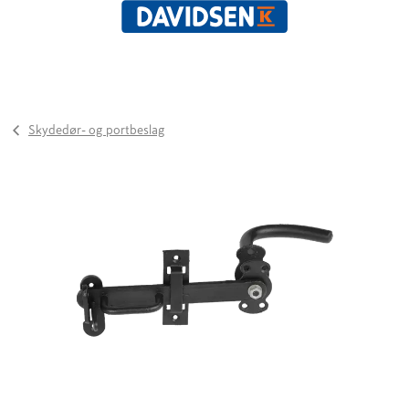
Skydedør- og portbeslag