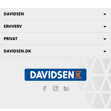
DAVIDSEN
ERHVERV
PRIVAT
DAVIDSEN.DK