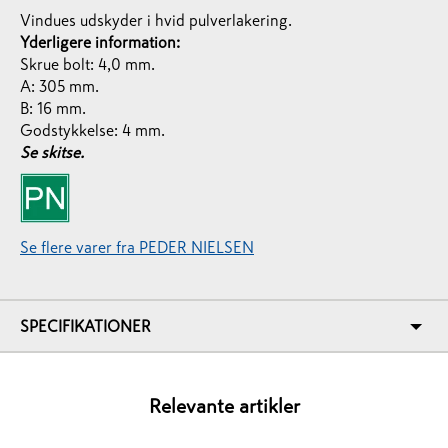
Vindues udskyder i hvid pulverlakering.
Yderligere information:
Skrue bolt: 4,0 mm.
A: 305 mm.
B: 16 mm.
Godstykkelse: 4 mm.
Se skitse.
Se flere varer fra PEDER NIELSEN
SPECIFIKATIONER
Relevante artikler