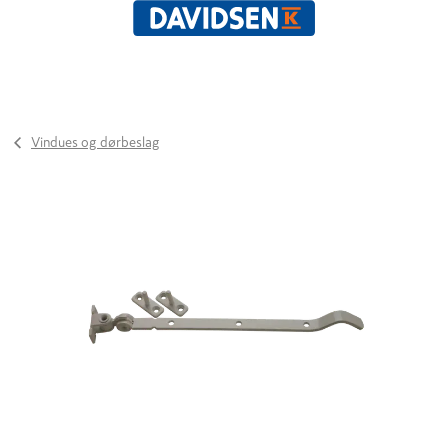
Vindues og dørbeslag