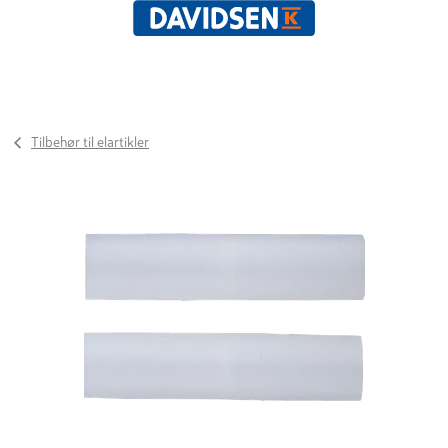
Tilbehør til elartikler