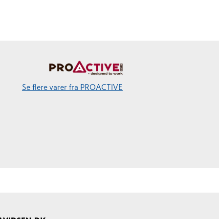
Se flere varer fra PROACTIVE