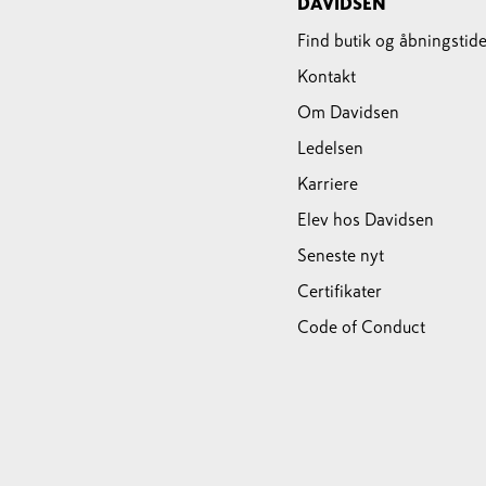
DAVIDSEN
Find butik og åbningstide
Kontakt
Om Davidsen
Ledelsen
Karriere
Elev hos Davidsen
Seneste nyt
Certifikater
Code of Conduct