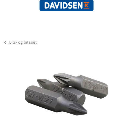
Bits- og bitssæt