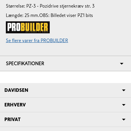
Størrelse: PZ-3 - Pozidrive stjernekræv str. 3
Længde: 25 mm.
OBS: Billedet viser PZ1 bits
Se flere varer fra PROBUILDER
SPECIFIKATIONER
DAVIDSEN
ERHVERV
PRIVAT