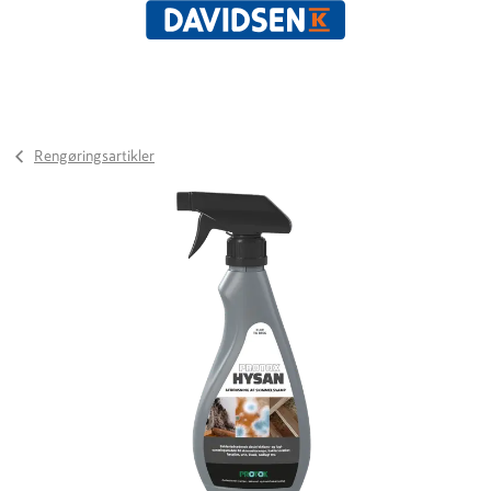
Rengøringsartikler