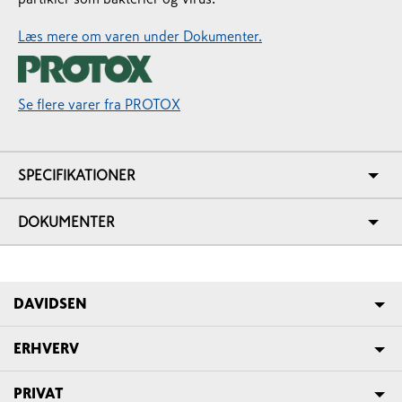
Læs mere om varen under Dokumenter.
Se flere varer fra PROTOX
SPECIFIKATIONER
DOKUMENTER
DAVIDSEN
ERHVERV
PRIVAT