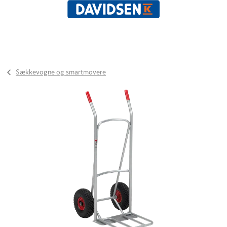
Sækkevogne og smartmovere