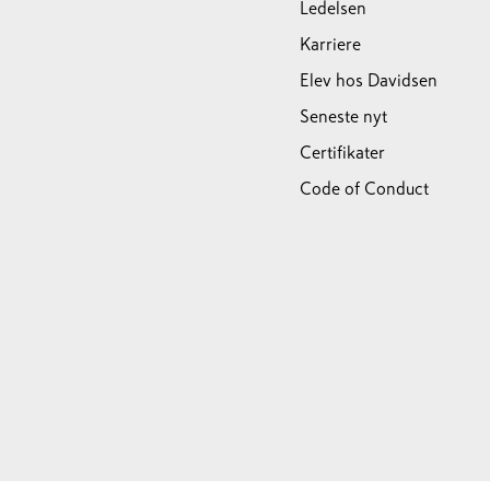
Ledelsen
Karriere
Elev hos Davidsen
Seneste nyt
Certifikater
Code of Conduct