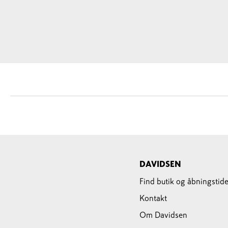
DAVIDSEN
Find butik og åbningstide
Kontakt
Om Davidsen