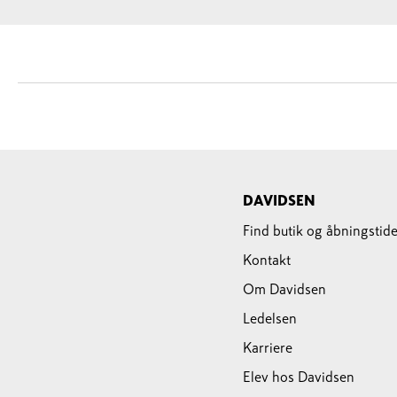
DAVIDSEN
Find butik og åbningstide
Kontakt
Om Davidsen
Ledelsen
Karriere
Elev hos Davidsen