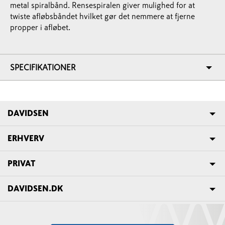
metal spiralbånd. Rensespiralen giver mulighed for at
twiste afløbsbåndet hvilket gør det nemmere at fjerne
propper i afløbet.
SPECIFIKATIONER
DAVIDSEN
ERHVERV
PRIVAT
DAVIDSEN.DK