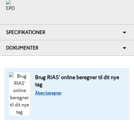
SPECIFIKATIONER
DOKUMENTER
Brug RIAS' online beregner til dit nye
tag
Åben beregner