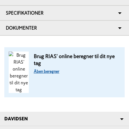
SPECIFIKATIONER
DOKUMENTER
Brug RIAS' online beregner til dit nye
tag
Åben beregner
DAVIDSEN