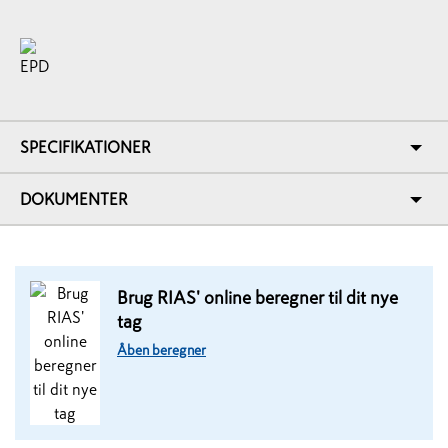
SPECIFIKATIONER
DOKUMENTER
Brug RIAS' online beregner til dit nye
tag
Åben beregner