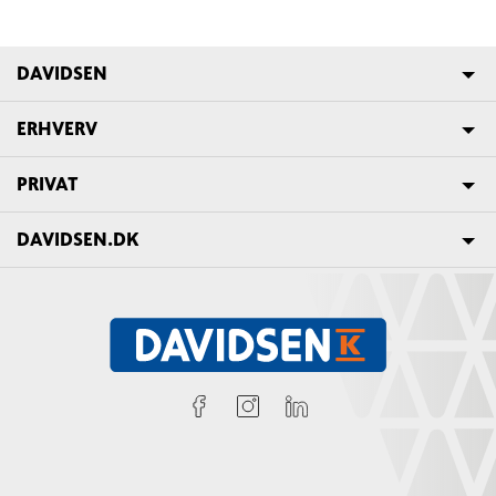
DAVIDSEN
ERHVERV
PRIVAT
DAVIDSEN.DK