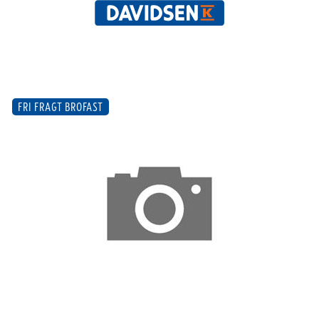
FRI FRAGT BROFAST