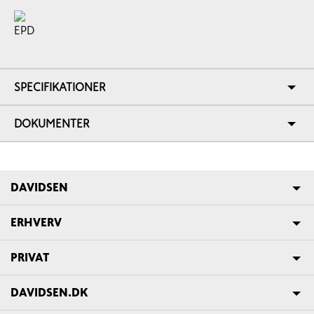
SPECIFIKATIONER
DOKUMENTER
DAVIDSEN
ERHVERV
PRIVAT
DAVIDSEN.DK