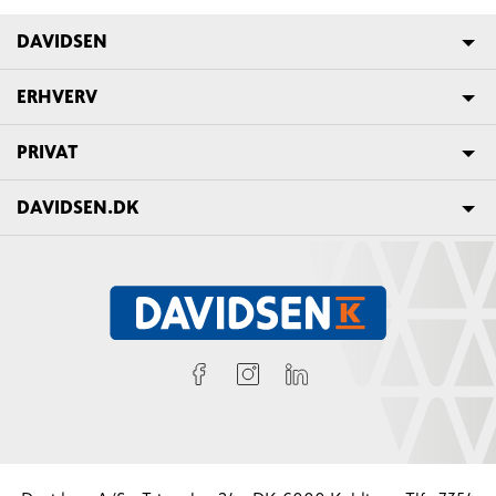
DAVIDSEN
ERHVERV
PRIVAT
DAVIDSEN.DK