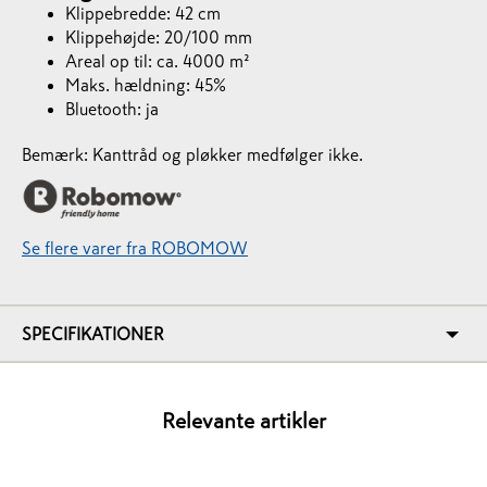
Klippebredde: 42 cm
Klippehøjde: 20/100 mm
Areal op til: ca. 4000 m²
Maks. hældning: 45%
Bluetooth: ja
Bemærk: Kanttråd og pløkker medfølger ikke.
Se flere varer fra ROBOMOW
SPECIFIKATIONER
Relevante artikler