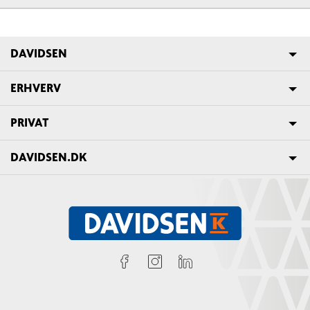
DAVIDSEN
ERHVERV
PRIVAT
DAVIDSEN.DK