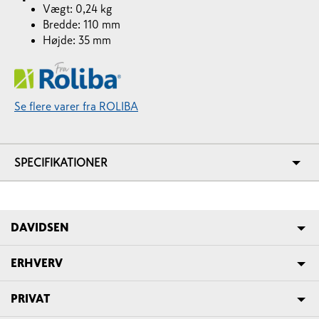
Vægt: 0,24 kg
Bredde: 110 mm
Højde: 35 mm
Se flere varer fra ROLIBA
SPECIFIKATIONER
DAVIDSEN
ERHVERV
PRIVAT