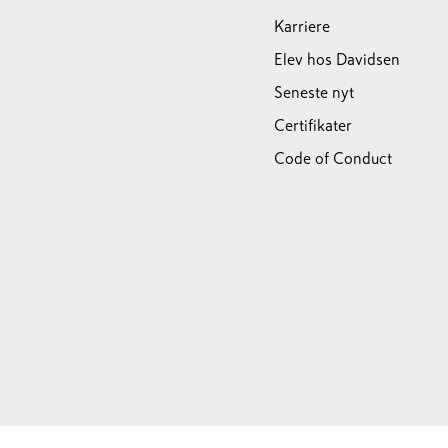
Karriere
Elev hos Davidsen
Seneste nyt
Certifikater
Code of Conduct