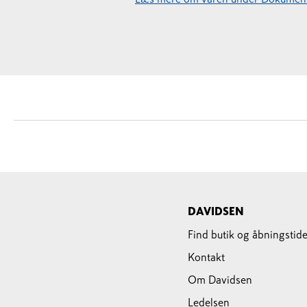
DAVIDSEN
Find butik og åbningstide
Kontakt
Om Davidsen
Ledelsen