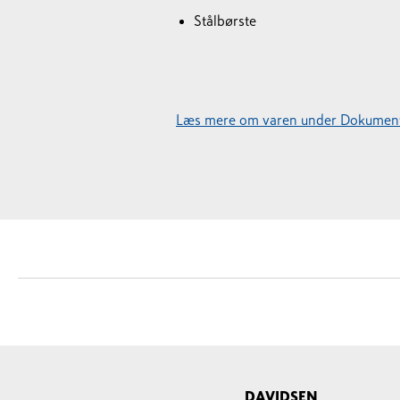
Stålbørste
Læs mere om varen under Dokument
DAVIDSEN