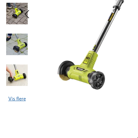
Vis flere