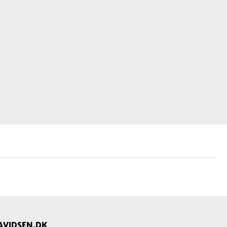
AVIDSEN.DK