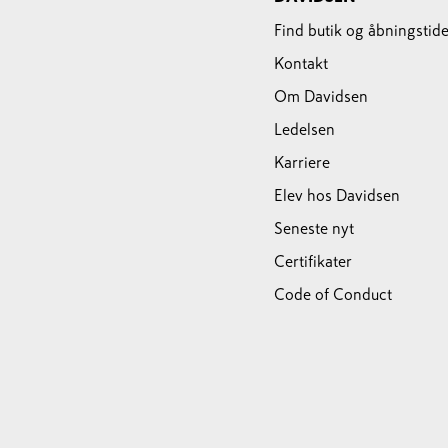
Find butik og åbningstide
Kontakt
Om Davidsen
Ledelsen
Karriere
Elev hos Davidsen
Seneste nyt
Certifikater
Code of Conduct