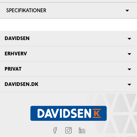
SPECIFIKATIONER
DAVIDSEN
ERHVERV
PRIVAT
DAVIDSEN.DK