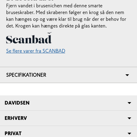
Fjern vandet i brusenichen med denne smarte
bruseskraber. Med skraberen følger en krog så den nem
kan hænges op og være klar til brug når der er behov for
det. Krogen kan hænges direkte på glas kanten.
Se flere varer fra SCANBAD
SPECIFIKATIONER
DAVIDSEN
ERHVERV
PRIVAT