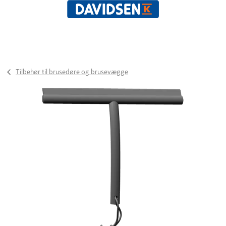
Tilbehør til brusedøre og brusevægge