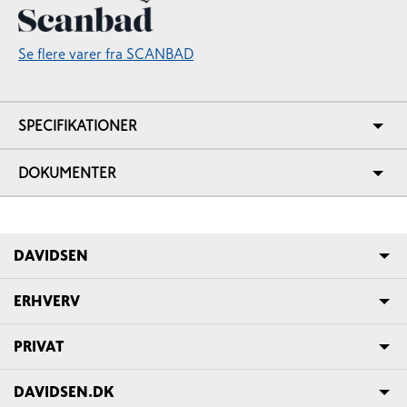
Se flere varer fra SCANBAD
SPECIFIKATIONER
DOKUMENTER
DAVIDSEN
ERHVERV
PRIVAT
DAVIDSEN.DK