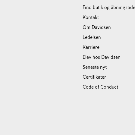
Find butik og åbningstide
Kontakt
Om Davidsen
Ledelsen
Karriere
Elev hos Davidsen
Seneste nyt
Certifikater
Code of Conduct