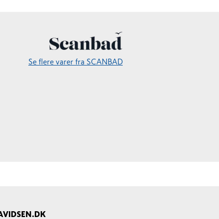
Se flere varer fra SCANBAD
AVIDSEN.DK