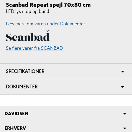
Scanbad Repeat spejl 70x80 cm
LED lys i top og bund
Læs mere om varen under Dokumenter.
Se flere varer fra SCANBAD
SPECIFIKATIONER
DOKUMENTER
DAVIDSEN
ERHVERV