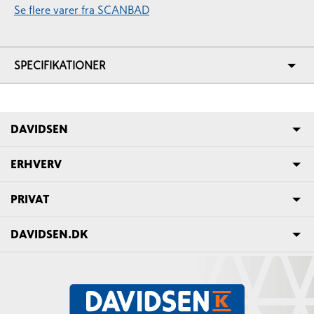
Se flere varer fra SCANBAD
SPECIFIKATIONER
DAVIDSEN
ERHVERV
PRIVAT
DAVIDSEN.DK