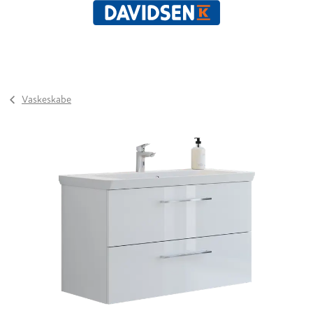
Vaskeskabe