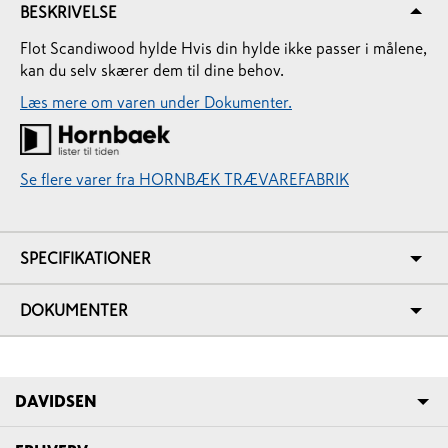
BESKRIVELSE
Flot Scandiwood hylde Hvis din hylde ikke passer i målene,
kan du selv skærer dem til dine behov.
Læs mere om varen under Dokumenter.
Se flere varer fra HORNBÆK TRÆVAREFABRIK
SPECIFIKATIONER
DOKUMENTER
DAVIDSEN