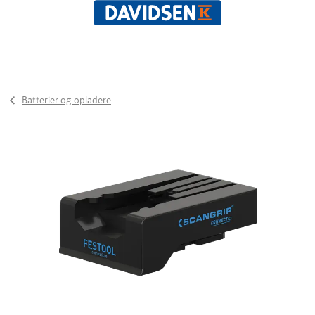
Batterier og opladere