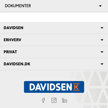
DOKUMENTER
DAVIDSEN
ERHVERV
PRIVAT
DAVIDSEN.DK