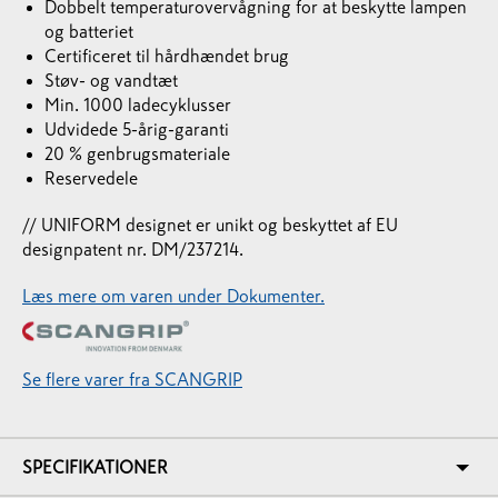
Dobbelt temperaturovervågning for at beskytte lampen
og batteriet
Certificeret til hårdhændet brug
Støv- og vandtæt
Min. 1000 ladecyklusser
Udvidede 5-årig-garanti
20 % genbrugsmateriale
Reservedele
// UNIFORM designet er unikt og beskyttet af EU
designpatent nr. DM/237214.
Læs mere om varen under Dokumenter.
Se flere varer fra SCANGRIP
SPECIFIKATIONER