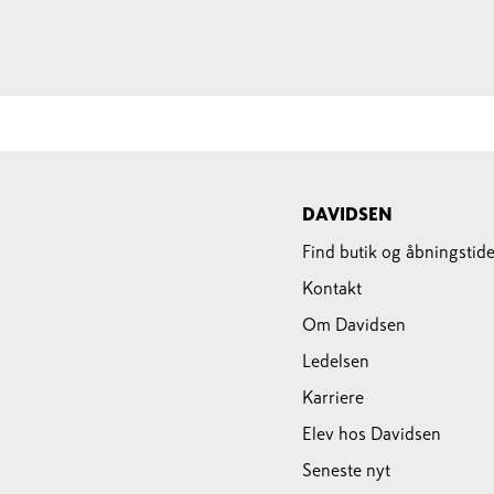
DAVIDSEN
Find butik og åbningstide
Kontakt
Om Davidsen
Ledelsen
Karriere
Elev hos Davidsen
Seneste nyt