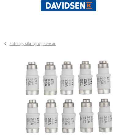
Fatning, sikring og sensor