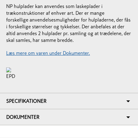
NP hulplader kan anvendes som laskeplader i
trækonstruktioner af enhver art. Der er mange
forskellige anvendelsesmuligheder for hulpladerne, der fås
i forskellige størrelser og tykkelser. Der anbefales at der
altid anvendes 2 hulplader pr. samling og at trædelene, der
skal samles, har samme bredde.
Læs mere om varen under Dokumenter.
SPECIFIKATIONER
DOKUMENTER