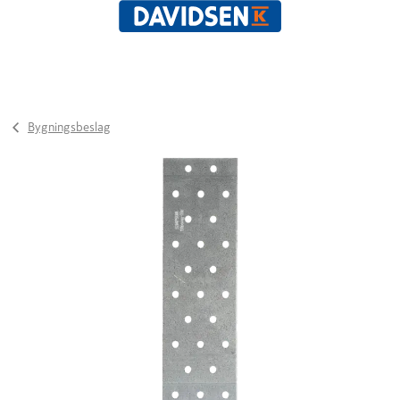
Bygningsbeslag