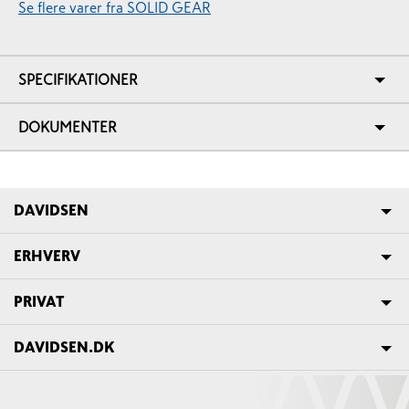
Se flere varer fra SOLID GEAR
SPECIFIKATIONER
DOKUMENTER
DAVIDSEN
ERHVERV
PRIVAT
DAVIDSEN.DK