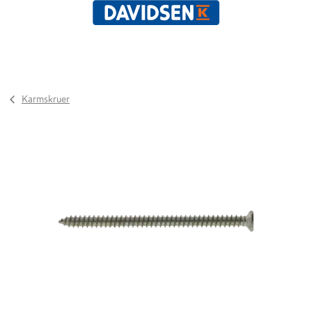
Karmskruer