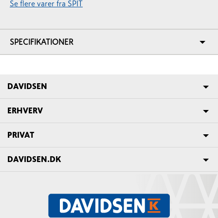
Se flere varer fra SPIT
SPECIFIKATIONER
DAVIDSEN
ERHVERV
PRIVAT
DAVIDSEN.DK