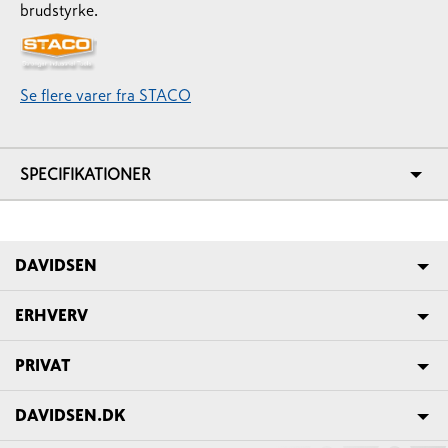
brudstyrke.
Se flere varer fra STACO
SPECIFIKATIONER
DAVIDSEN
ERHVERV
PRIVAT
DAVIDSEN.DK