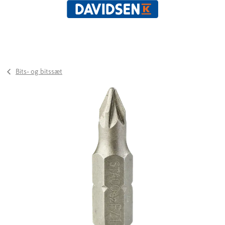
Bits- og bitssæt