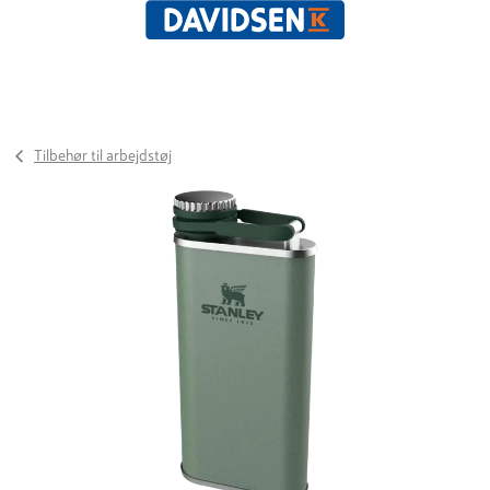
Tilbehør til arbejdstøj