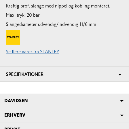
Kraftig prof. slange med nippel og kobling monteret.
Max. tryk: 20 bar
Slangediameter udvendig/indvendig 11/6 mm
Se flere varer fra STANLEY
SPECIFIKATIONER
DAVIDSEN
ERHVERV