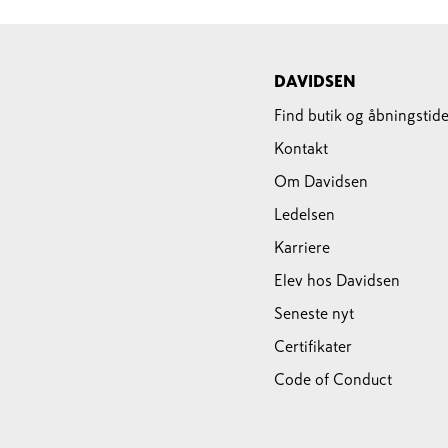
DAVIDSEN
Find butik og åbningstide
Kontakt
Om Davidsen
Ledelsen
Karriere
Elev hos Davidsen
Seneste nyt
Certifikater
Code of Conduct