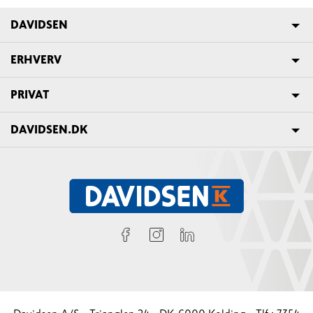
DAVIDSEN
ERHVERV
PRIVAT
DAVIDSEN.DK