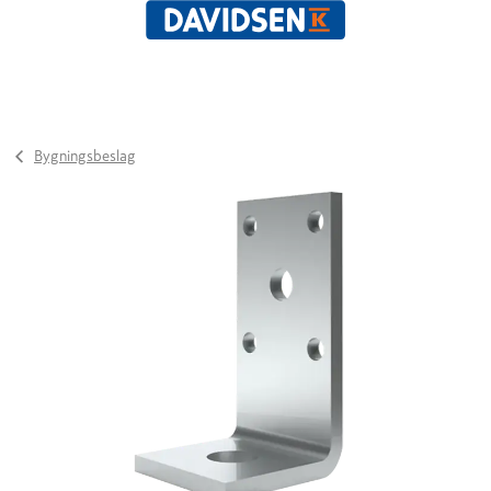
Bygningsbeslag