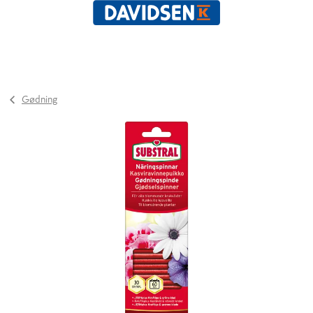
Gødning