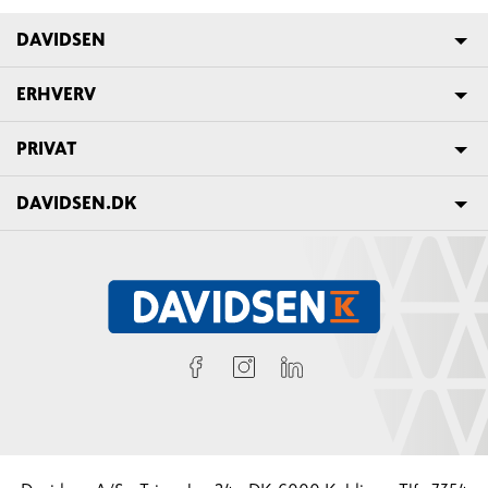
DAVIDSEN
ERHVERV
PRIVAT
DAVIDSEN.DK