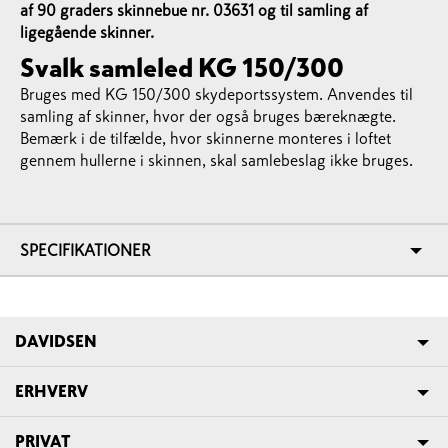
af 90 graders skinnebue nr. 03631 og til samling af
ligegående skinner.
Svalk samleled KG 150/300
Bruges med KG 150/300 skydeportssystem. Anvendes til
samling af skinner, hvor der også bruges bæreknægte.
Bemærk i de tilfælde, hvor skinnerne monteres i loftet
gennem hullerne i skinnen, skal samlebeslag ikke bruges.
SPECIFIKATIONER
DAVIDSEN
ERHVERV
PRIVAT