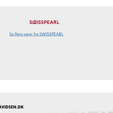
Se flere varer fra SWISSPEARL
AVIDSEN.DK