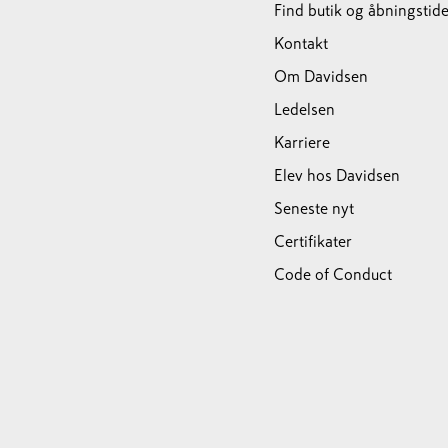
Find butik og åbningstide
Kontakt
Om Davidsen
Ledelsen
Karriere
Elev hos Davidsen
Seneste nyt
Certifikater
Code of Conduct