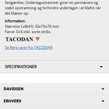
fastgørelse. Undertagsstrammer giver en permanent og
stabil opstramning og forhindre undertaget i at blafre når
det blæser op.
Information:
Størrelse LxBxH): 55x70x70 mm
Farve: Grå inkl. sorte stribs.
Se flere varer fra TACODAN
SPECIFIKATIONER
DAVIDSEN
ERHVERV