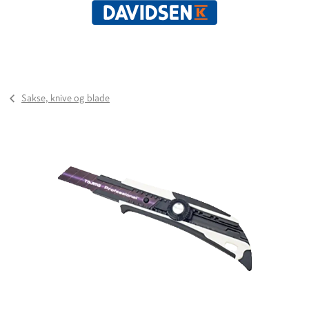
Sakse, knive og blade