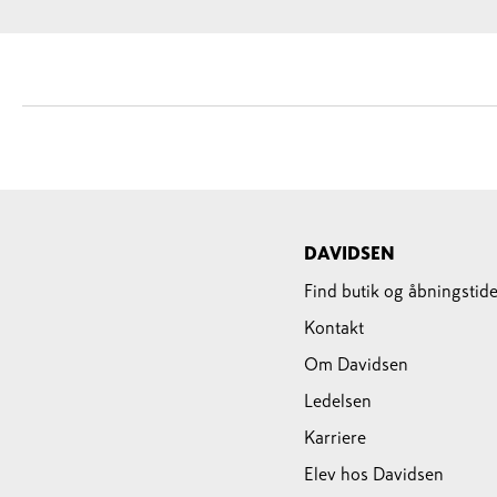
DAVIDSEN
Find butik og åbningstide
Kontakt
Om Davidsen
Ledelsen
Karriere
Elev hos Davidsen