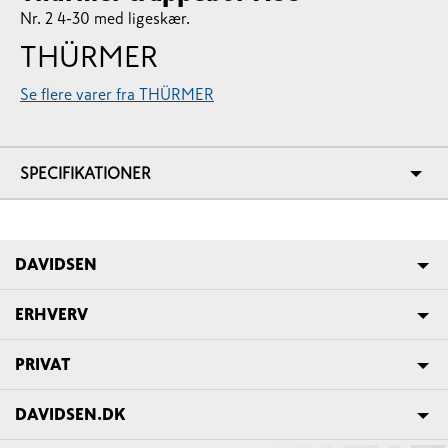
Nr. 2 4-30 med ligeskær.
THÜRMER
Se flere varer fra THÜRMER
SPECIFIKATIONER
DAVIDSEN
ERHVERV
PRIVAT
DAVIDSEN.DK