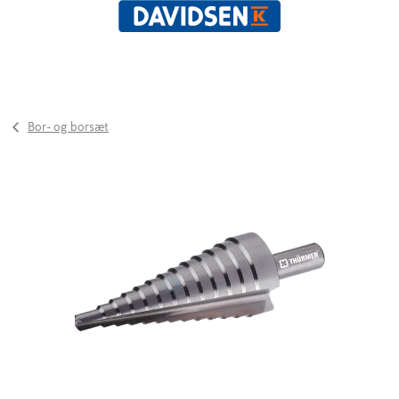
Bor- og borsæt