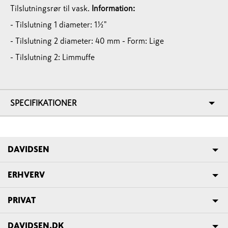
Tilslutningsrør til vask.
Information:
- Tilslutning 1 diameter: 1½"
- Tilslutning 2 diameter: 40 mm
- Form: Lige
- Tilslutning 2: Limmuffe
SPECIFIKATIONER
DAVIDSEN
ERHVERV
PRIVAT
DAVIDSEN.DK