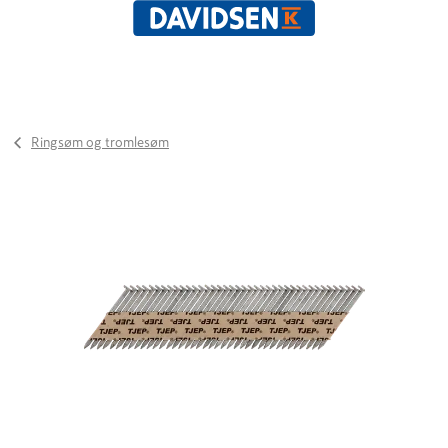
Ringsøm og tromlesøm