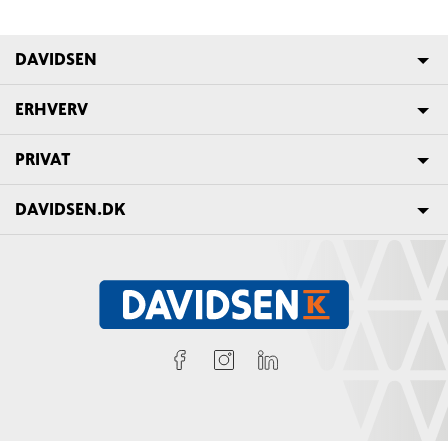
DAVIDSEN
ERHVERV
PRIVAT
DAVIDSEN.DK