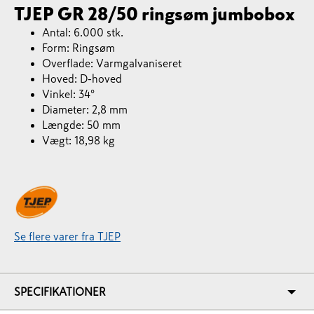
TJEP GR 28/50 ringsøm jumbobox
Antal: 6.000 stk.
Form: Ringsøm
Overflade: Varmgalvaniseret
Hoved: D-hoved
Vinkel: 34°
Diameter: 2,8 mm
Længde: 50 mm
Vægt: 18,98 kg
Se flere varer fra TJEP
SPECIFIKATIONER